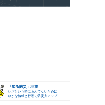
「知る防災」地震
いざという時にあわてないために
確かな情報と行動で防災力アップ