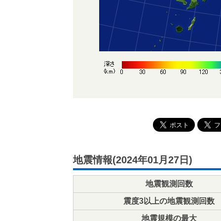
地震情報(2024年01月27日)
地震観測回数
震度3以上の地震観測回数
地震規模の最大