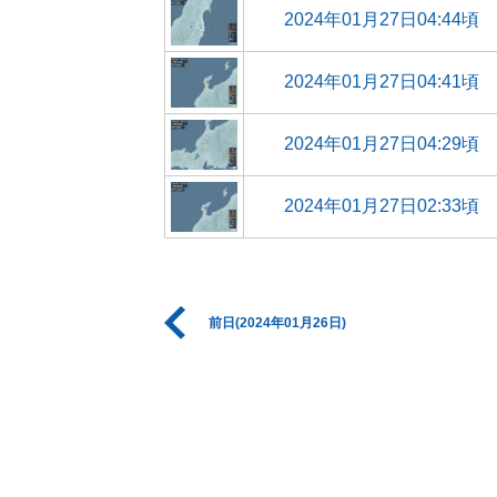
2024年01月27日04:44頃
2024年01月27日04:41頃
2024年01月27日04:29頃
2024年01月27日02:33頃
前日(2024年01月26日)