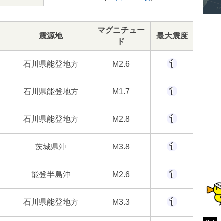
マグニチュー
震源地
最大震度
ド
石川県能登地方
M2.6
石川県能登地方
M1.7
石川県能登地方
M2.8
茨城県沖
M3.8
能登半島沖
M2.6
石川県能登地方
M3.3