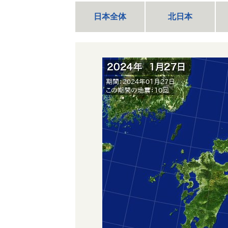
日本全体
北日本