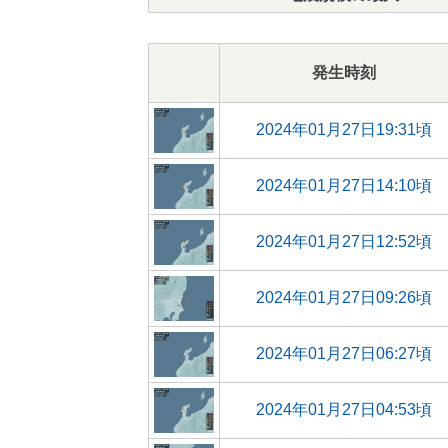
発生時刻
2024年01月27日19:31頃
2024年01月27日14:10頃
2024年01月27日12:52頃
2024年01月27日09:26頃
2024年01月27日06:27頃
2024年01月27日04:53頃