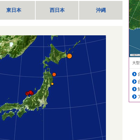
東日本
西日本
沖縄
大型