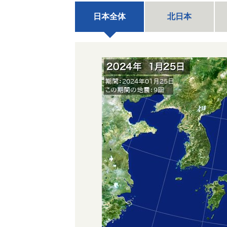
日本全体
北日本