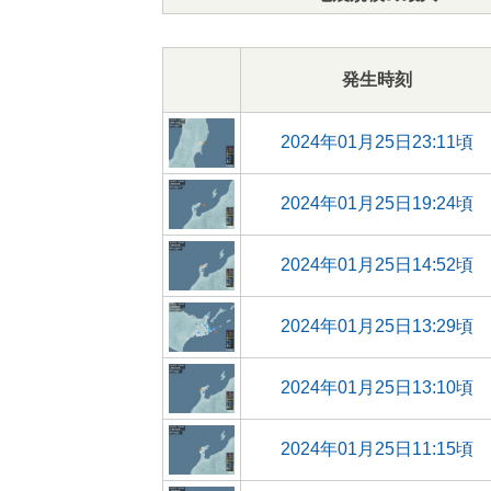
発生時刻
2024年01月25日23:11頃
2024年01月25日19:24頃
2024年01月25日14:52頃
2024年01月25日13:29頃
2024年01月25日13:10頃
2024年01月25日11:15頃