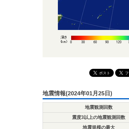
地震情報(2024年01月25日)
地震観測回数
震度3以上の地震観測回数
地震規模の最大