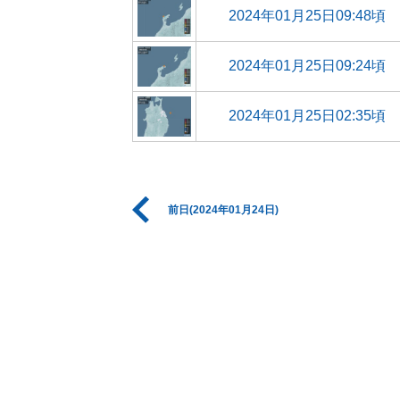
2024年01月25日09:48頃
2024年01月25日09:24頃
2024年01月25日02:35頃
前日(2024年01月24日)