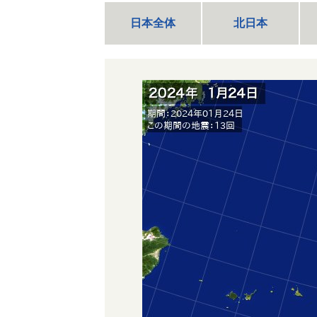
日本全体
北日本