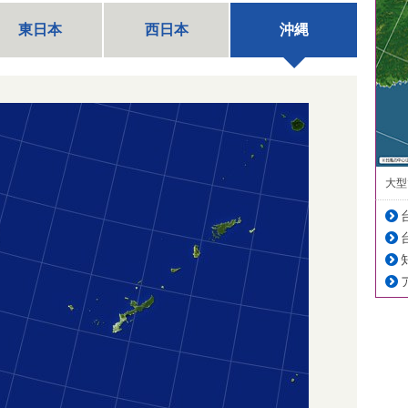
東日本
西日本
沖縄
大型