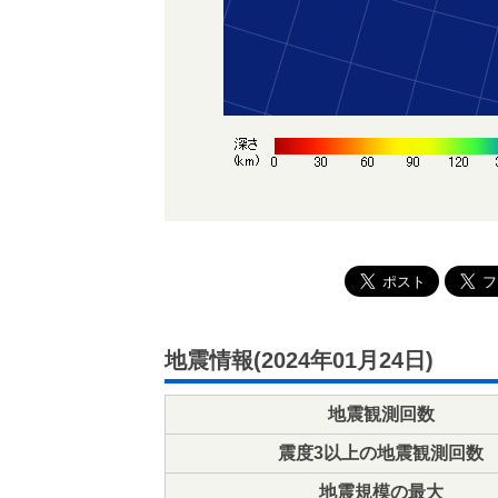
地震情報(2024年01月24日)
地震観測回数
震度3以上の地震観測回数
地震規模の最大