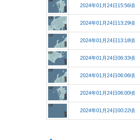
2024年01月24日15:56頃
2024年01月24日13:29頃
2024年01月24日13:18頃
2024年01月24日06:33頃
2024年01月24日06:06頃
2024年01月24日06:00頃
2024年01月24日00:22頃