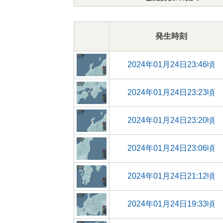
発生時刻
2024年01月24日23:46頃
2024年01月24日23:23頃
2024年01月24日23:20頃
2024年01月24日23:06頃
2024年01月24日21:12頃
2024年01月24日19:33頃