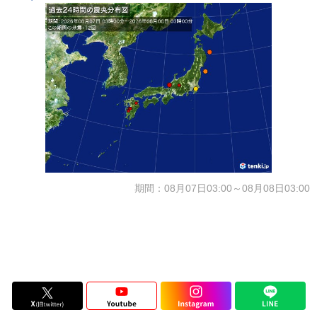
期間：08月07日03:00～08月08日03:00