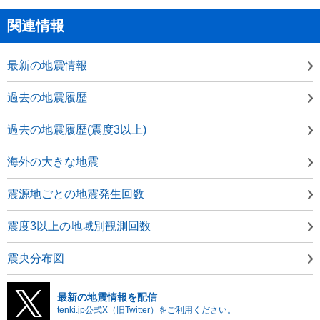
関連情報
最新の地震情報
過去の地震履歴
過去の地震履歴(震度3以上)
海外の大きな地震
震源地ごとの地震発生回数
震度3以上の地域別観測回数
震央分布図
最新の地震情報を配信
tenki.jp公式X（旧Twitter）をご利用ください。