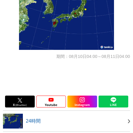
期間：08月10日04:00～08月11日04:00
24時間