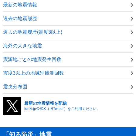
最新の地震情報
過去の地震履歴
過去の地震履歴(震度3以上)
海外の大きな地震
震源地ごとの地震発生回数
震度3以上の地域別観測回数
震央分布図
最新の地震情報を配信
tenki.jp公式X（旧Twitter）をご利用ください。
「知る防災」地震