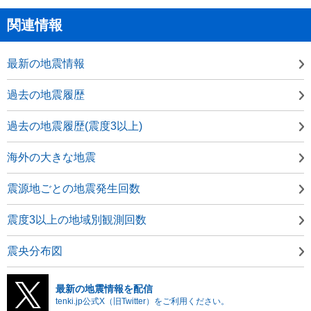
関連情報
最新の地震情報
過去の地震履歴
過去の地震履歴(震度3以上)
海外の大きな地震
震源地ごとの地震発生回数
震度3以上の地域別観測回数
震央分布図
最新の地震情報を配信
tenki.jp公式X（旧Twitter）をご利用ください。