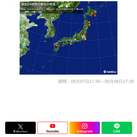
期間：08月07日17:30～08月08日17:30