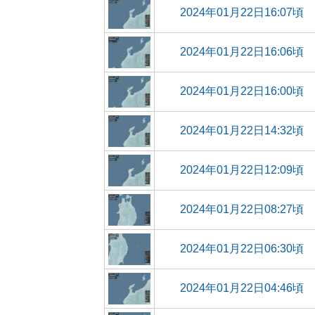
2024年01月22日16:07頃
2024年01月22日16:06頃
2024年01月22日16:00頃
2024年01月22日14:32頃
2024年01月22日12:09頃
2024年01月22日08:27頃
2024年01月22日06:30頃
2024年01月22日04:46頃