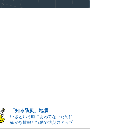
「知る防災」地震
いざという時にあわてないために
確かな情報と行動で防災力アップ