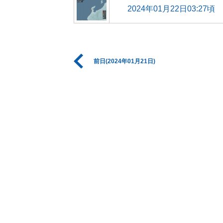
2024年01月22日03:27頃
前日(2024年01月21日)