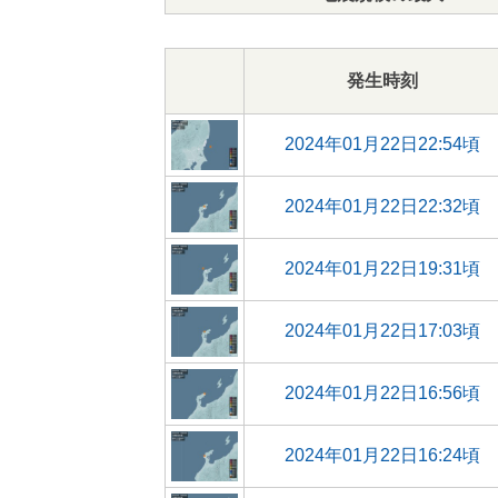
発生時刻
2024年01月22日22:54頃
2024年01月22日22:32頃
2024年01月22日19:31頃
2024年01月22日17:03頃
2024年01月22日16:56頃
2024年01月22日16:24頃