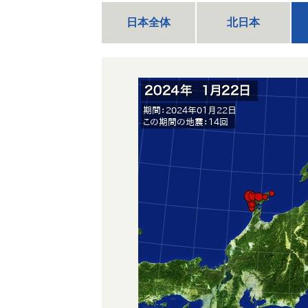
日本全体
北日本