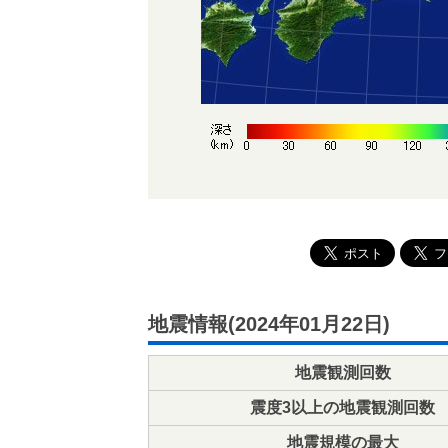
地震情報(2024年01月22日)
地震観測回数
震度3以上の地震観測回数
地震規模の最大