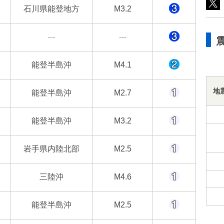
石川県能登地方
M3.2
---
---
能登半島沖
M4.1
地
能登半島沖
M2.7
能登半島沖
M3.2
岩手県内陸北部
M2.5
三陸沖
M4.6
能登半島沖
M2.5