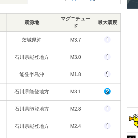
マグニチュー
震源地
最大震度
ド
茨城県沖
M3.7
石川県能登地方
M3.0
能登半島沖
M1.8
石川県能登地方
M3.1
石川県能登地方
M2.8
石川県能登地方
M2.4