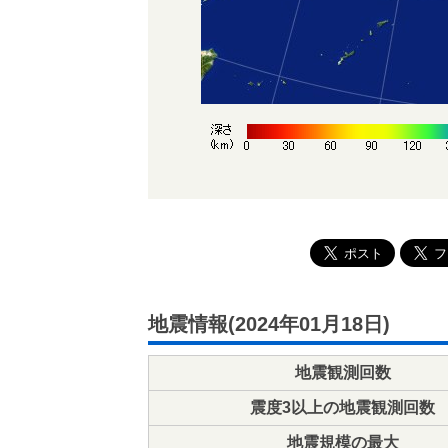
地震情報(2024年01月18日)
地震観測回数
震度3以上の地震観測回数
地震規模の最大