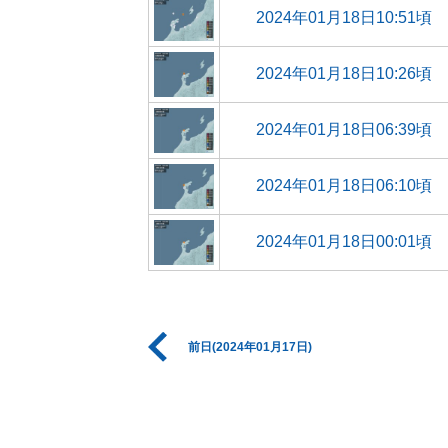
2024年01月18日10:51頃
2024年01月18日10:26頃
2024年01月18日06:39頃
2024年01月18日06:10頃
2024年01月18日00:01頃
前日(2024年01月17日)