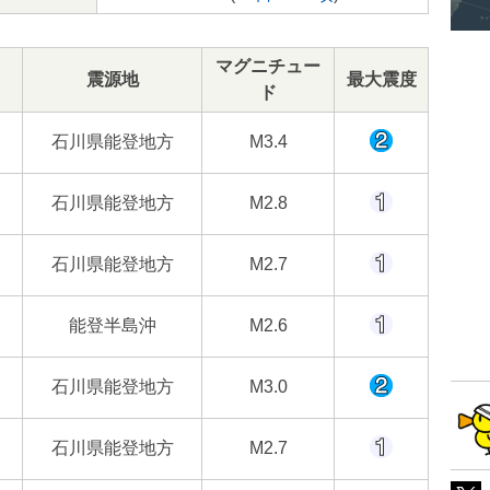
マグニチュー
震源地
最大震度
ド
石川県能登地方
M3.4
石川県能登地方
M2.8
石川県能登地方
M2.7
能登半島沖
M2.6
石川県能登地方
M3.0
石川県能登地方
M2.7