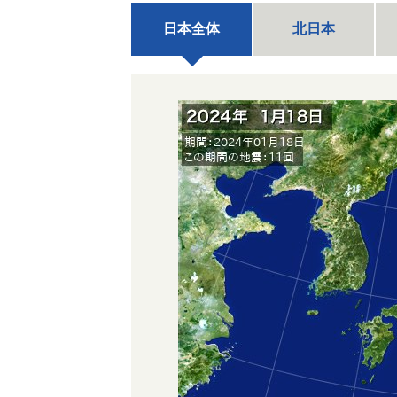
日本全体
北日本