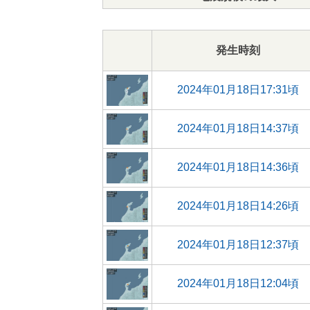
発生時刻
2024年01月18日17:31頃
2024年01月18日14:37頃
2024年01月18日14:36頃
2024年01月18日14:26頃
2024年01月18日12:37頃
2024年01月18日12:04頃