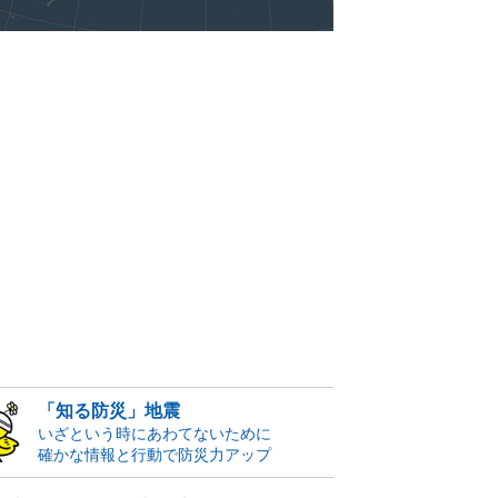
「知る防災」地震
いざという時にあわてないために
確かな情報と行動で防災力アップ