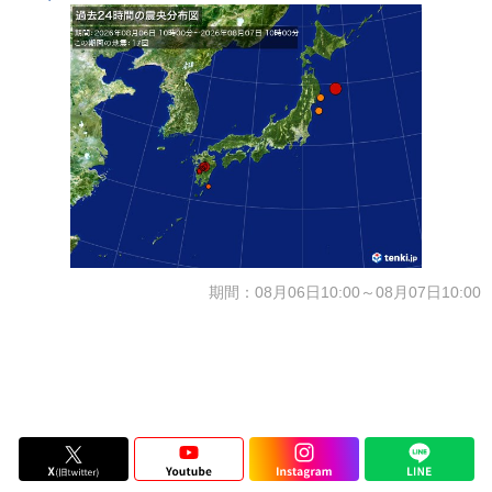
期間：08月06日10:00～08月07日10:00