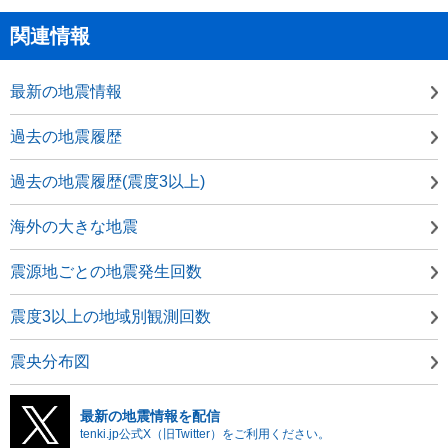
関連情報
最新の地震情報
過去の地震履歴
過去の地震履歴(震度3以上)
海外の大きな地震
震源地ごとの地震発生回数
震度3以上の地域別観測回数
震央分布図
最新の地震情報を配信
tenki.jp公式X（旧Twitter）をご利用ください。