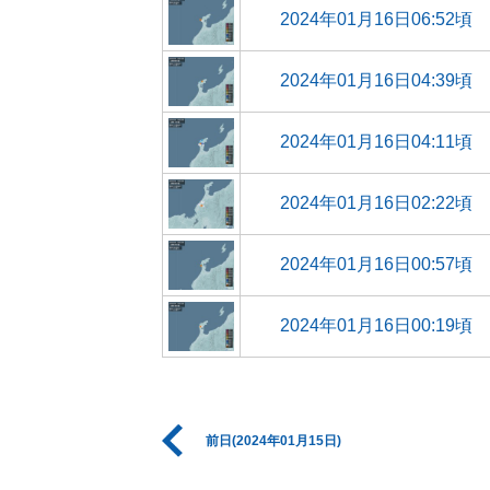
2024年01月16日06:52頃
2024年01月16日04:39頃
2024年01月16日04:11頃
2024年01月16日02:22頃
2024年01月16日00:57頃
2024年01月16日00:19頃
前日(2024年01月15日)