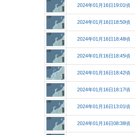
2024年01月16日19:01頃
2024年01月16日18:50頃
2024年01月16日18:48頃
2024年01月16日18:45頃
2024年01月16日18:42頃
2024年01月16日18:17頃
2024年01月16日13:01頃
2024年01月16日08:38頃