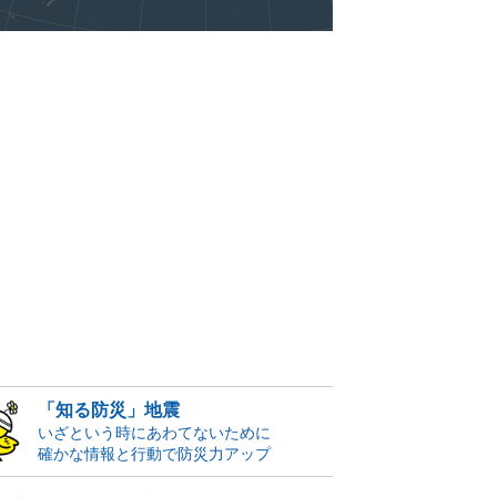
「知る防災」地震
いざという時にあわてないために
確かな情報と行動で防災力アップ