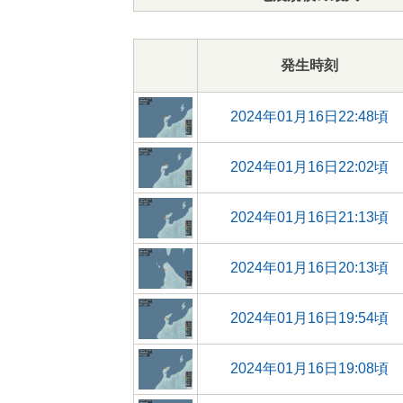
発生時刻
2024年01月16日22:48頃
2024年01月16日22:02頃
2024年01月16日21:13頃
2024年01月16日20:13頃
2024年01月16日19:54頃
2024年01月16日19:08頃