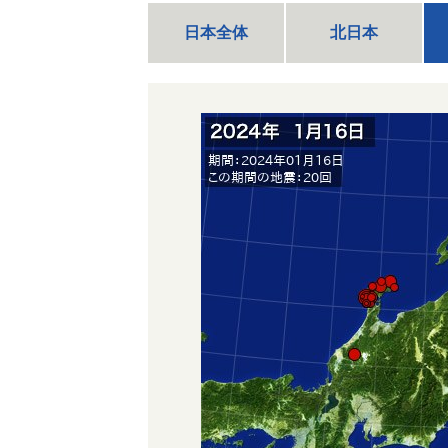
日本全体
北日本