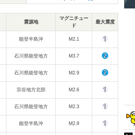
マグニチュー
震源地
最大震度
ド
能登半島沖
M2.1
石川県能登地方
M3.7
石川県能登地方
M2.9
宗谷地方北部
M2.6
石川県能登地方
M2.3
能登半島沖
M2.9