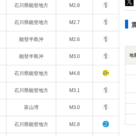
石川県能登地方
M2.8
石川県能登地方
M2.7
能登半島沖
M2.6
地
能登半島沖
M3.0
石川県能登地方
M4.8
石川県能登地方
M3.1
富山湾
M3.0
石川県能登地方
M2.8