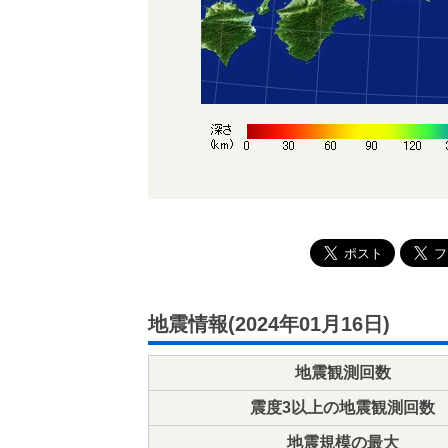
地震情報(2024年01月16日)
地震観測回数
震度3以上の地震観測回数
地震規模の最大