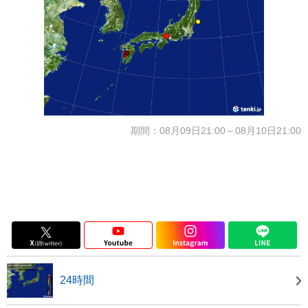
期間：08月09日21:00～08月10日21:00
24時間