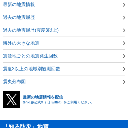
最新の地震情報
過去の地震履歴
過去の地震履歴(震度3以上)
海外の大きな地震
震源地ごとの地震発生回数
震度3以上の地域別観測回数
震央分布図
最新の地震情報を配信
tenki.jp公式X（旧Twitter）をご利用ください。
「知る防災」地震