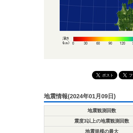
地震情報(2024年01月09日)
地震観測回数
震度3以上の地震観測回数
地震規模の最大