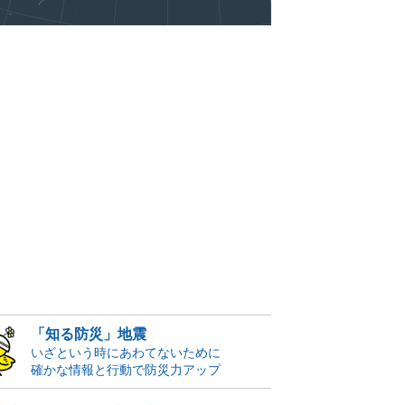
「知る防災」地震
いざという時にあわてないために
確かな情報と行動で防災力アップ