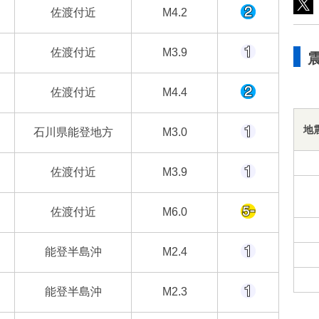
佐渡付近
M4.2
佐渡付近
M3.9
佐渡付近
M4.4
地
石川県能登地方
M3.0
佐渡付近
M3.9
佐渡付近
M6.0
能登半島沖
M2.4
能登半島沖
M2.3