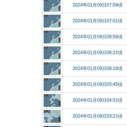
2024年01月09日07:09頃
2024年01月09日07:01頃
2024年01月09日06:56頃
2024年01月09日06:22頃
2024年01月09日06:18頃
2024年01月09日05:45頃
2024年01月09日04:51頃
2024年01月09日03:21頃