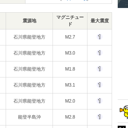
マグニチュー
震源地
最大震度
ド
石川県能登地方
M2.7
石川県能登地方
M3.0
石川県能登地方
M1.8
石川県能登地方
M3.1
石川県能登地方
M2.0
能登半島沖
M2.8