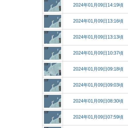
2024年01月09日14:19頃
2024年01月09日13:16頃
2024年01月09日13:13頃
2024年01月09日10:37頃
2024年01月09日09:18頃
2024年01月09日09:03頃
2024年01月09日08:30頃
2024年01月09日07:59頃