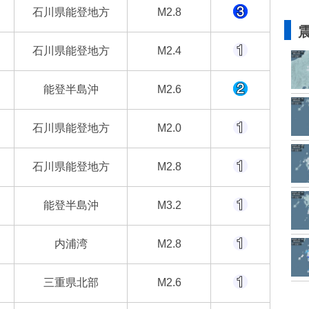
石川県能登地方
M2.8
石川県能登地方
M2.4
能登半島沖
M2.6
石川県能登地方
M2.0
石川県能登地方
M2.8
能登半島沖
M3.2
内浦湾
M2.8
三重県北部
M2.6