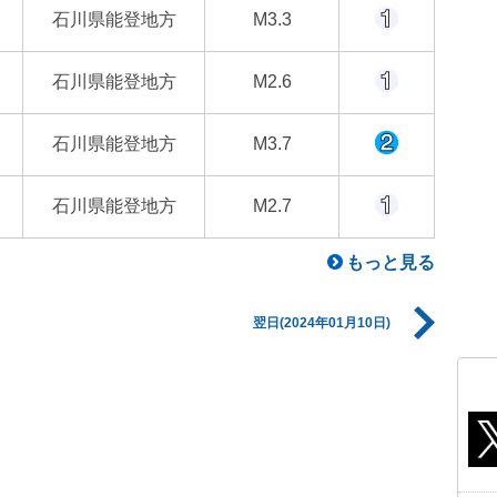
石川県能登地方
M3.3
石川県能登地方
M2.6
石川県能登地方
M3.7
石川県能登地方
M2.7
もっと見る
翌日(2024年01月10日)