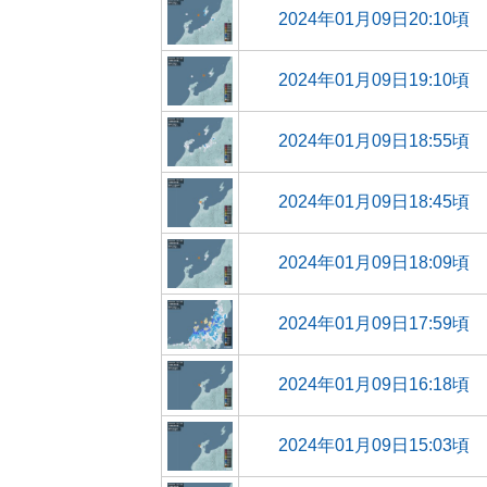
2024年01月09日20:10頃
2024年01月09日19:10頃
2024年01月09日18:55頃
2024年01月09日18:45頃
2024年01月09日18:09頃
2024年01月09日17:59頃
2024年01月09日16:18頃
2024年01月09日15:03頃