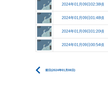
2024年01月09日02:38頃
2024年01月09日01:48頃
2024年01月09日01:20頃
2024年01月09日00:54頃
前日(2024年01月08日)