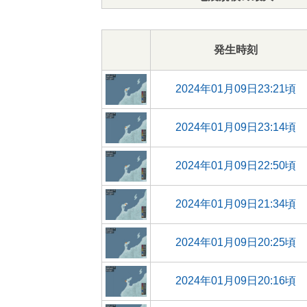
発生時刻
2024年01月09日23:21頃
2024年01月09日23:14頃
2024年01月09日22:50頃
2024年01月09日21:34頃
2024年01月09日20:25頃
2024年01月09日20:16頃