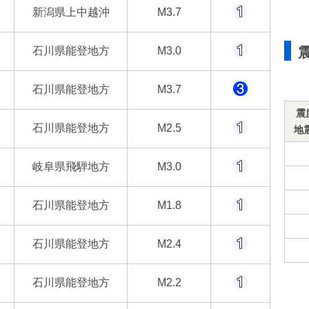
新潟県上中越沖
M3.7
石川県能登地方
M3.0
石川県能登地方
M3.7
震
石川県能登地方
M2.5
地
岐阜県飛騨地方
M3.0
石川県能登地方
M1.8
石川県能登地方
M2.4
石川県能登地方
M2.2