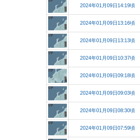
2024年01月09日14:19頃
2024年01月09日13:16頃
2024年01月09日13:13頃
2024年01月09日10:37頃
2024年01月09日09:18頃
2024年01月09日09:03頃
2024年01月09日08:30頃
2024年01月09日07:59頃