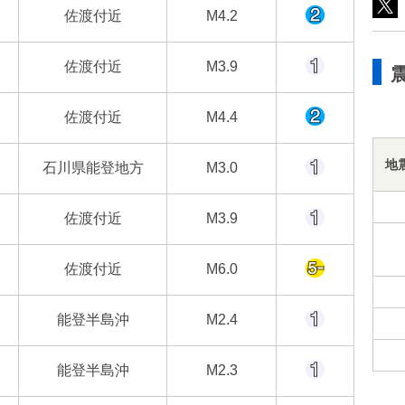
佐渡付近
M4.2
佐渡付近
M3.9
佐渡付近
M4.4
地
石川県能登地方
M3.0
佐渡付近
M3.9
佐渡付近
M6.0
能登半島沖
M2.4
能登半島沖
M2.3