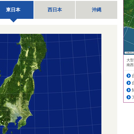
東日本
西日本
沖縄
大型
南西