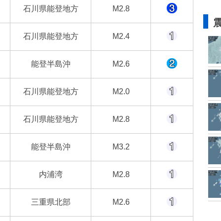
石川県能登地方
M2.8
石川県能登地方
M2.4
能登半島沖
M2.6
石川県能登地方
M2.0
石川県能登地方
M2.8
能登半島沖
M3.2
内浦湾
M2.8
三重県北部
M2.6