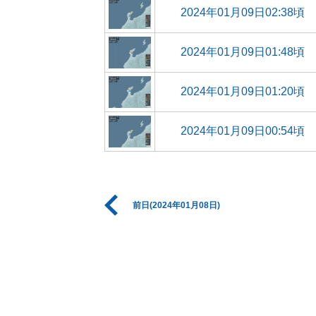
2024年01月09日02:38頃
2024年01月09日01:48頃
2024年01月09日01:20頃
2024年01月09日00:54頃
前日(2024年01月08日)