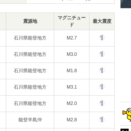
マグニチュー
震源地
最大震度
ド
石川県能登地方
M2.7
石川県能登地方
M3.0
石川県能登地方
M1.8
石川県能登地方
M3.1
石川県能登地方
M2.0
能登半島沖
M2.8