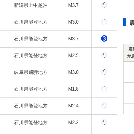
新潟県上中越沖
M3.7
石川県能登地方
M3.0
石川県能登地方
M3.7
震
石川県能登地方
M2.5
地
岐阜県飛騨地方
M3.0
石川県能登地方
M1.8
石川県能登地方
M2.4
石川県能登地方
M2.2