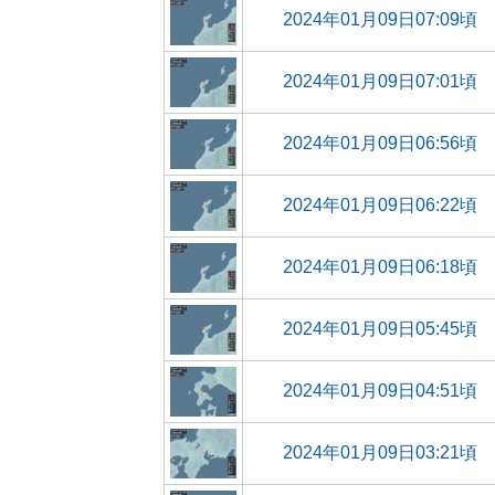
2024年01月09日07:09頃
2024年01月09日07:01頃
2024年01月09日06:56頃
2024年01月09日06:22頃
2024年01月09日06:18頃
2024年01月09日05:45頃
2024年01月09日04:51頃
2024年01月09日03:21頃