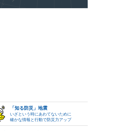
「知る防災」地震
いざという時にあわてないために
確かな情報と行動で防災力アップ