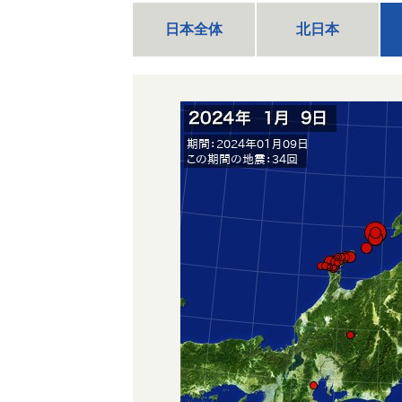
日本全体
北日本