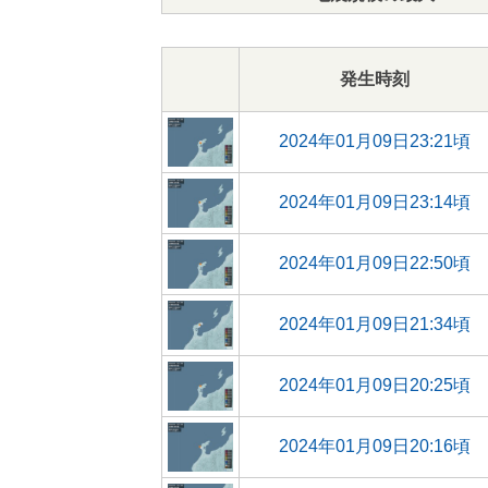
発生時刻
2024年01月09日23:21頃
2024年01月09日23:14頃
2024年01月09日22:50頃
2024年01月09日21:34頃
2024年01月09日20:25頃
2024年01月09日20:16頃