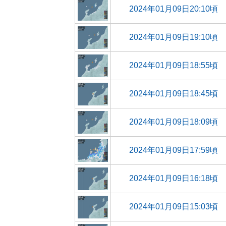
2024年01月09日20:10頃
2024年01月09日19:10頃
2024年01月09日18:55頃
2024年01月09日18:45頃
2024年01月09日18:09頃
2024年01月09日17:59頃
2024年01月09日16:18頃
2024年01月09日15:03頃