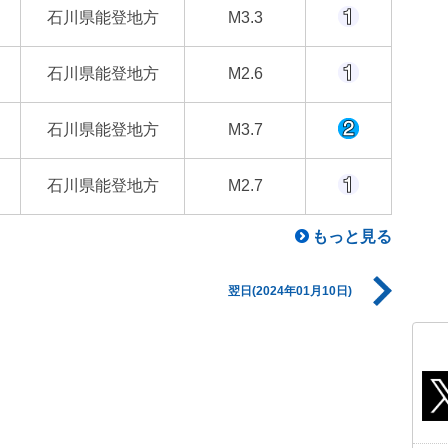
石川県能登地方
M3.3
石川県能登地方
M2.6
石川県能登地方
M3.7
石川県能登地方
M2.7
もっと見る
翌日(2024年01月10日)