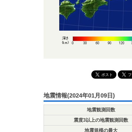
地震情報(2024年01月09日)
地震観測回数
震度3以上の地震観測回数
地震規模の最大