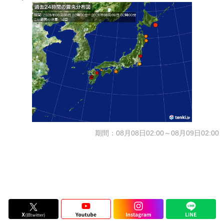
期間：08月08日02:00～08月09日02:00