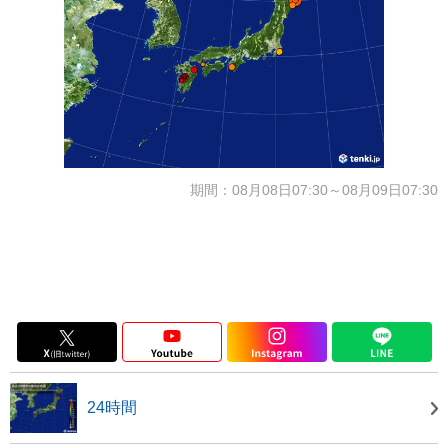
期間：08月08日07:30～08月09日07:30
24時間