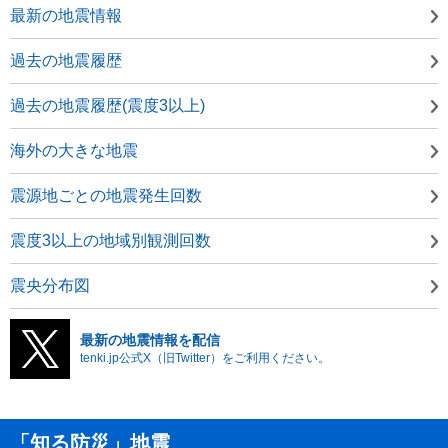
最新の地震情報
過去の地震履歴
過去の地震履歴(震度3以上)
海外の大きな地震
震源地ごとの地震発生回数
震度3以上の地域別観測回数
震央分布図
最新の地震情報を配信
tenki.jp公式X（旧Twitter）をご利用ください。
「知る防災」地震