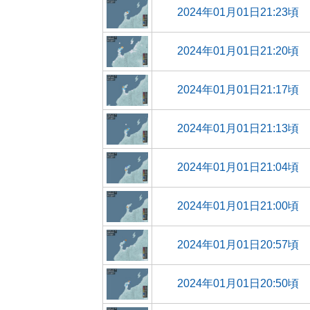
2024年01月01日21:23頃
2024年01月01日21:20頃
2024年01月01日21:17頃
2024年01月01日21:13頃
2024年01月01日21:04頃
2024年01月01日21:00頃
2024年01月01日20:57頃
2024年01月01日20:50頃