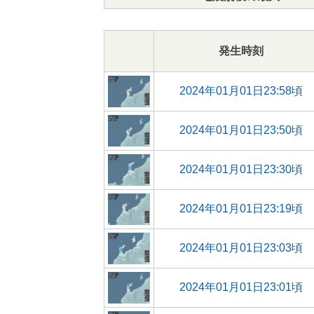
発生時刻
2024年01月01日23:58頃
2024年01月01日23:50頃
2024年01月01日23:30頃
2024年01月01日23:19頃
2024年01月01日23:03頃
2024年01月01日23:01頃