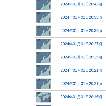
2024年01月01日20:42頃
2024年01月01日20:35頃
2024年01月01日20:32頃
2024年01月01日20:27頃
2024年01月01日20:25頃
2024年01月01日20:21頃
2024年01月01日20:21頃
2024年01月01日20:16頃