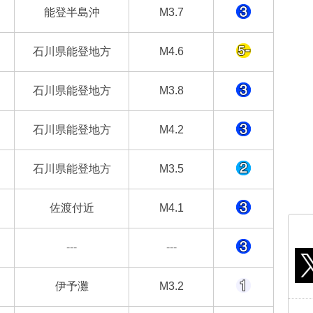
能登半島沖
M3.7
石川県能登地方
M4.6
石川県能登地方
M3.8
石川県能登地方
M4.2
石川県能登地方
M3.5
佐渡付近
M4.1
---
---
伊予灘
M3.2