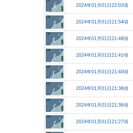
2024年01月01日22:02頃
2024年01月01日21:54頃
2024年01月01日21:48頃
2024年01月01日21:41頃
2024年01月01日21:40頃
2024年01月01日21:38頃
2024年01月01日21:36頃
2024年01月01日21:27頃