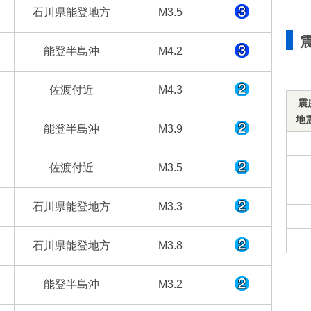
石川県能登地方
M3.5
能登半島沖
M4.2
佐渡付近
M4.3
震
地
能登半島沖
M3.9
佐渡付近
M3.5
石川県能登地方
M3.3
石川県能登地方
M3.8
能登半島沖
M3.2