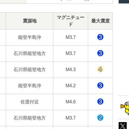
マグニチュー
震源地
最大震度
ド
能登半島沖
M3.7
石川県能登地方
M3.7
石川県能登地方
M4.3
能登半島沖
M4.2
佐渡付近
M4.6
石川県能登地方
M3.7