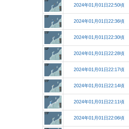
2024年01月01日22:50頃
2024年01月01日22:36頃
2024年01月01日22:30頃
2024年01月01日22:28頃
2024年01月01日22:17頃
2024年01月01日22:14頃
2024年01月01日22:11頃
2024年01月01日22:06頃