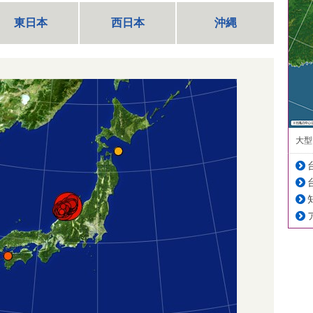
東日本
西日本
沖縄
大型