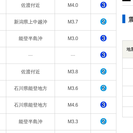
佐渡付近
M4.0
新潟県上中越沖
M3.7
能登半島沖
M3.0
地
---
---
佐渡付近
M3.8
石川県能登地方
M3.6
石川県能登地方
M4.6
能登半島沖
M3.3