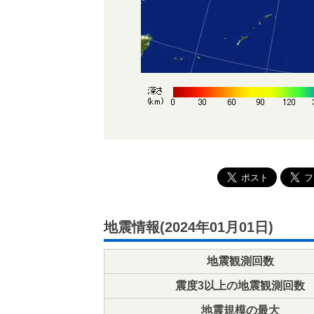
地震情報(2024年01月01日)
地震観測回数
震度3以上の地震観測回数
地震規模の最大