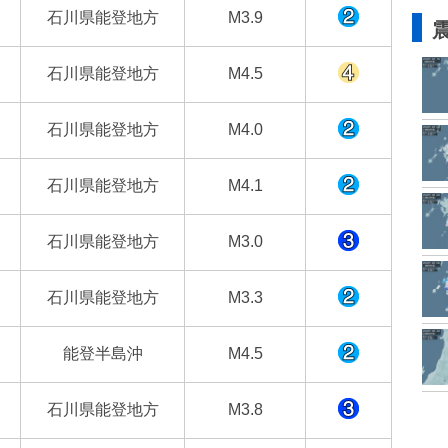
石川県能登地方
M3.9
石川県能登地方
M4.5
石川県能登地方
M4.0
石川県能登地方
M4.1
石川県能登地方
M3.0
石川県能登地方
M3.3
能登半島沖
M4.5
石川県能登地方
M3.8