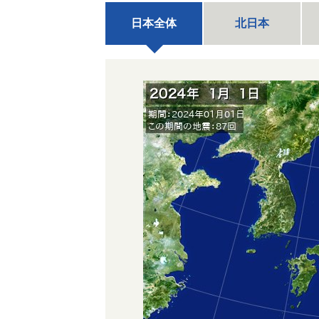
日本全体
北日本