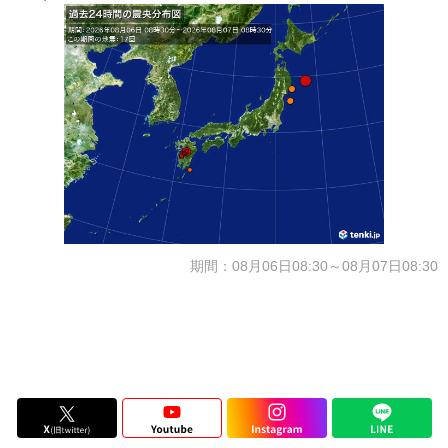
期間：08月06日08:30～08月07日08:30