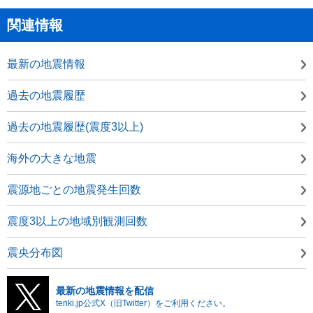
関連情報
最新の地震情報
過去の地震履歴
過去の地震履歴(震度3以上)
海外の大きな地震
震源地ごとの地震発生回数
震度3以上の地域別観測回数
震央分布図
最新の地震情報を配信
tenki.jp公式X（旧Twitter）をご利用ください。