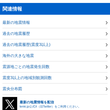
関連情報
最新の地震情報
過去の地震履歴
過去の地震履歴(震度3以上)
海外の大きな地震
震源地ごとの地震発生回数
震度3以上の地域別観測回数
震央分布図
最新の地震情報を配信
tenki.jp公式X（旧Twitter）をご利用ください。