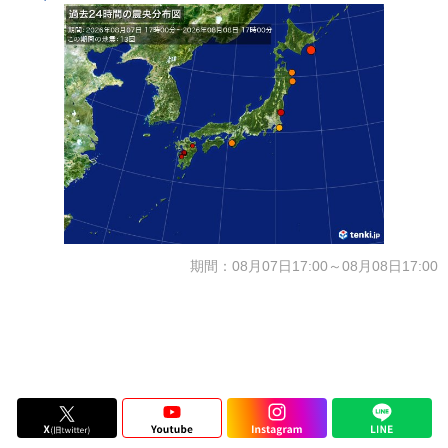
期間：08月07日17:00～08月08日17:00