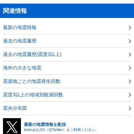
関連情報
最新の地震情報
過去の地震履歴
過去の地震履歴(震度3以上)
海外の大きな地震
震源地ごとの地震発生回数
震度3以上の地域別観測回数
震央分布図
最新の地震情報を配信
tenki.jp公式X（旧Twitter）をご利用ください。