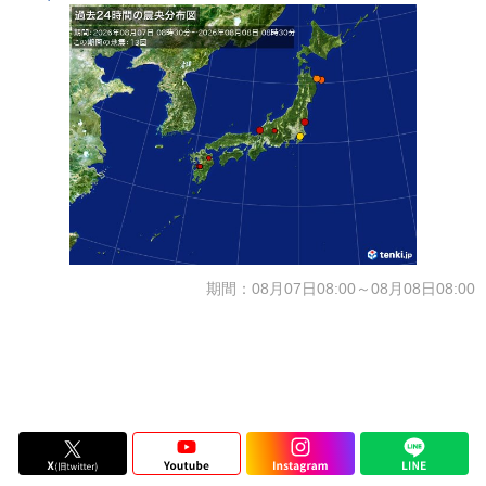
期間：08月07日08:00～08月08日08:00