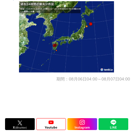
期間：08月06日04:00～08月07日04:00