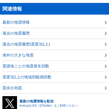
関連情報
最新の地震情報
過去の地震履歴
過去の地震履歴(震度3以上)
海外の大きな地震
震源地ごとの地震発生回数
震度3以上の地域別観測回数
震央分布図
最新の地震情報を配信
tenki.jp公式X（旧Twitter）をご利用ください。