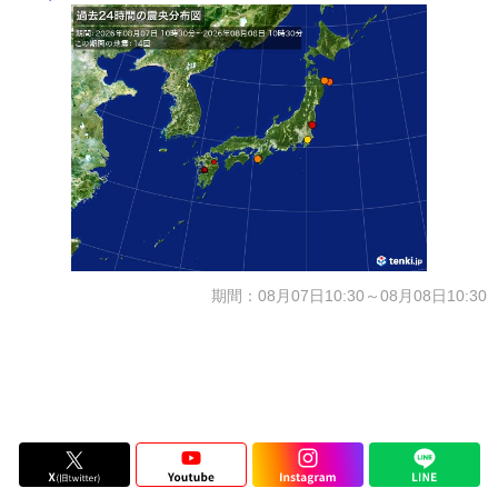
期間：08月07日10:30～08月08日10:30