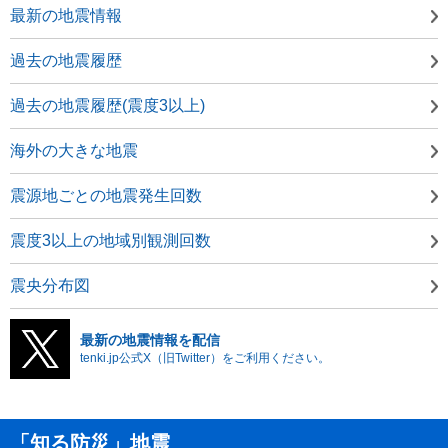
最新の地震情報
過去の地震履歴
過去の地震履歴(震度3以上)
海外の大きな地震
震源地ごとの地震発生回数
震度3以上の地域別観測回数
震央分布図
最新の地震情報を配信
tenki.jp公式X（旧Twitter）をご利用ください。
「知る防災」地震