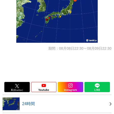
期間：08月08日22:30～08月09日22:30
24時間