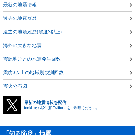
最新の地震情報
過去の地震履歴
過去の地震履歴(震度3以上)
海外の大きな地震
震源地ごとの地震発生回数
震度3以上の地域別観測回数
震央分布図
最新の地震情報を配信
tenki.jp公式X（旧Twitter）をご利用ください。
「知る防災」地震