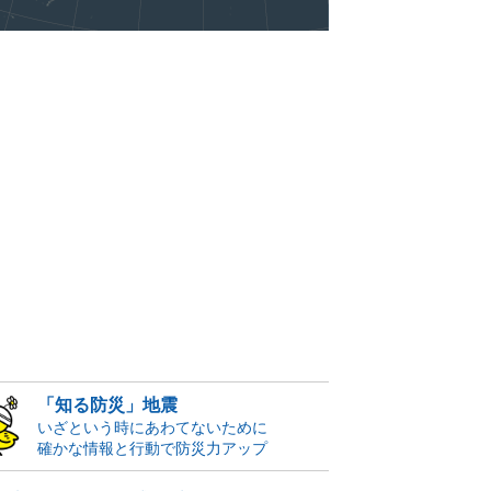
「知る防災」地震
いざという時にあわてないために
確かな情報と行動で防災力アップ