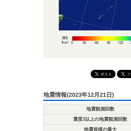
地震情報(2023年12月21日)
地震観測回数
震度3以上の地震観測回数
地震規模の最大