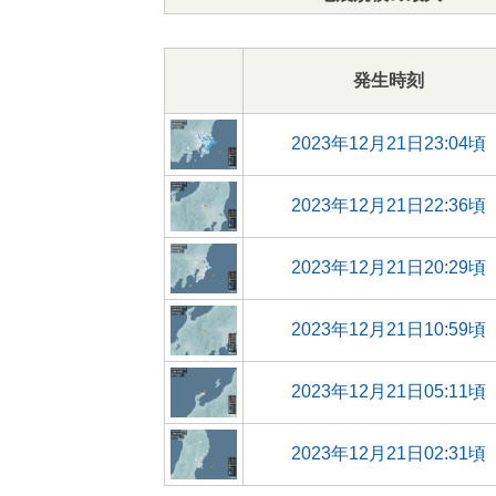
発生時刻
2023年12月21日23:04頃
2023年12月21日22:36頃
2023年12月21日20:29頃
2023年12月21日10:59頃
2023年12月21日05:11頃
2023年12月21日02:31頃