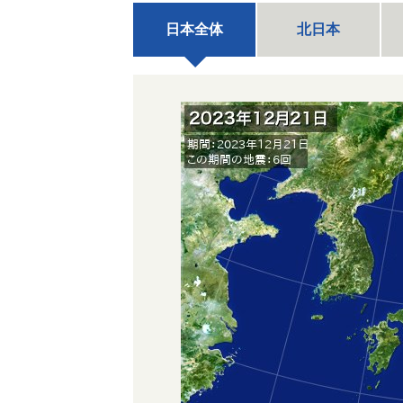
日本全体
北日本