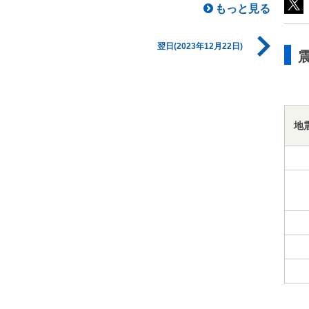
もっと見る
翌日(2023年12月22日)
地