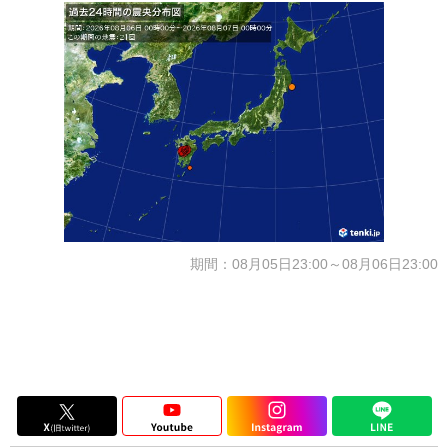
期間：08月05日23:00～08月06日23:00