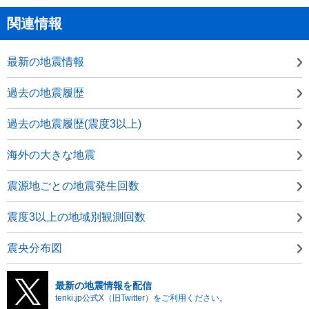
関連情報
最新の地震情報
過去の地震履歴
過去の地震履歴(震度3以上)
海外の大きな地震
震源地ごとの地震発生回数
震度3以上の地域別観測回数
震央分布図
最新の地震情報を配信
tenki.jp公式X（旧Twitter）をご利用ください。