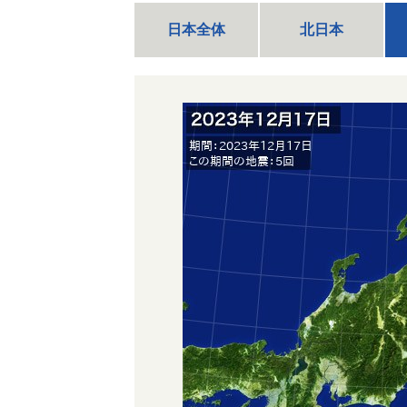
日本全体
北日本