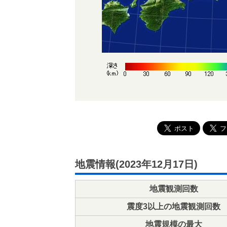
地震情報(2023年12月17日)
地震観測回数
震度3以上の地震観測回数
地震規模の最大