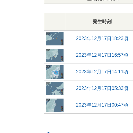
発生時刻
2023年12月17日18:23頃
2023年12月17日16:57頃
2023年12月17日14:11頃
2023年12月17日05:33頃
2023年12月17日00:47頃