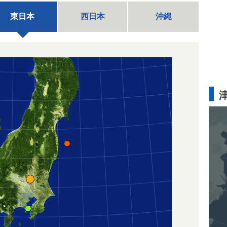
東日本
西日本
沖縄