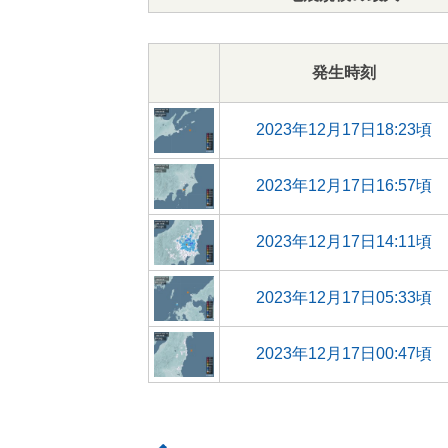
発生時刻
2023年12月17日18:23頃
2023年12月17日16:57頃
2023年12月17日14:11頃
2023年12月17日05:33頃
2023年12月17日00:47頃