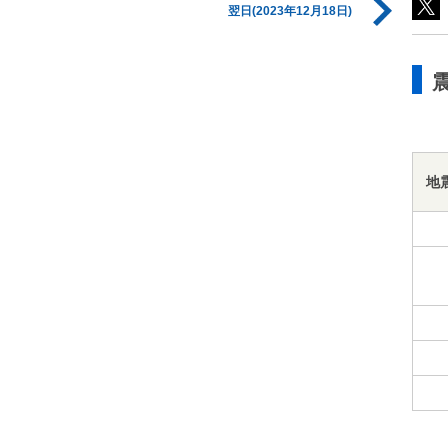
翌日(2023年12月18日)
地