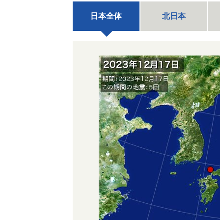
日本全体
北日本