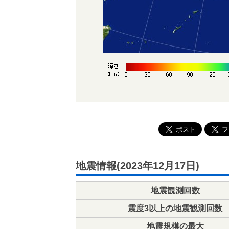
地震情報(2023年12月17日)
地震観測回数
震度3以上の地震観測回数
地震規模の最大