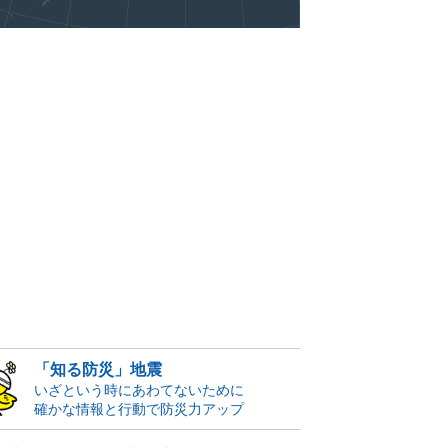
「知る防災」地震
いざという時にあわてないために
確かな情報と行動で防災力アップ