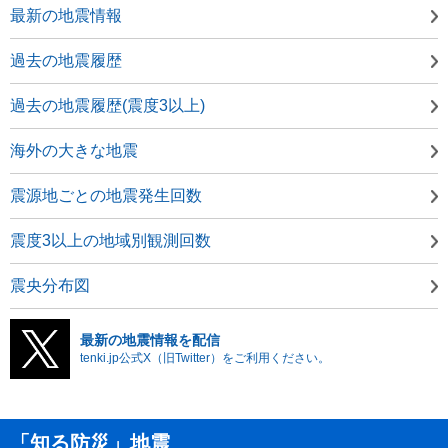
最新の地震情報
過去の地震履歴
過去の地震履歴(震度3以上)
海外の大きな地震
震源地ごとの地震発生回数
震度3以上の地域別観測回数
震央分布図
最新の地震情報を配信
tenki.jp公式X（旧Twitter）をご利用ください。
「知る防災」地震