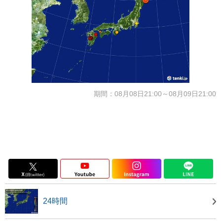
期間：08月08日21:00～08月09日21:00
24時間