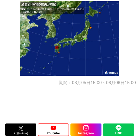
期間：08月05日15:00～08月06日15:00