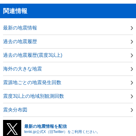
関連情報
最新の地震情報
過去の地震履歴
過去の地震履歴(震度3以上)
海外の大きな地震
震源地ごとの地震発生回数
震度3以上の地域別観測回数
震央分布図
最新の地震情報を配信
tenki.jp公式X（旧Twitter）をご利用ください。