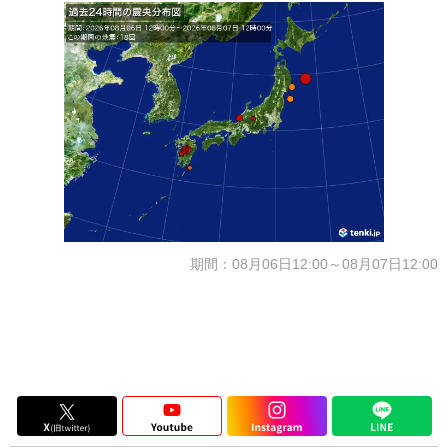
期間：08月06日12:00～08月07日12:00