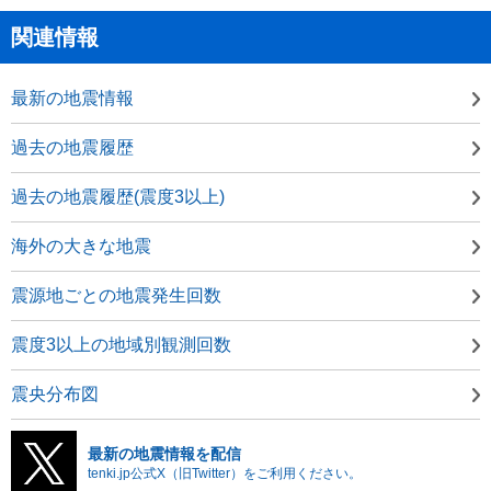
関連情報
最新の地震情報
過去の地震履歴
過去の地震履歴(震度3以上)
海外の大きな地震
震源地ごとの地震発生回数
震度3以上の地域別観測回数
震央分布図
最新の地震情報を配信
tenki.jp公式X（旧Twitter）をご利用ください。