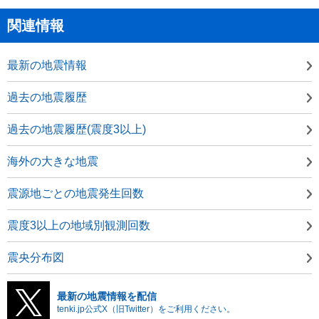
関連情報
最新の地震情報
過去の地震履歴
過去の地震履歴(震度3以上)
海外の大きな地震
震源地ごとの地震発生回数
震度3以上の地域別観測回数
震央分布図
最新の地震情報を配信
tenki.jp公式X（旧Twitter）をご利用ください。