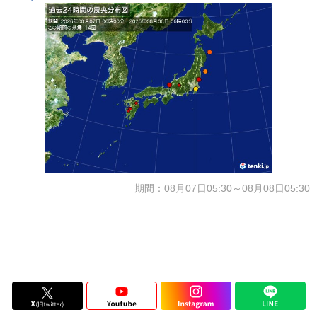
期間：08月07日05:30～08月08日05:30