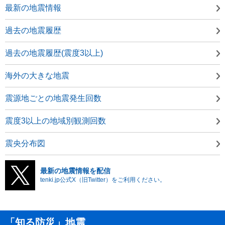
最新の地震情報
過去の地震履歴
過去の地震履歴(震度3以上)
海外の大きな地震
震源地ごとの地震発生回数
震度3以上の地域別観測回数
震央分布図
最新の地震情報を配信
tenki.jp公式X（旧Twitter）をご利用ください。
「知る防災」地震