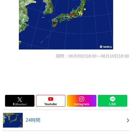
期間：08月09日18:00～08月10日18:00
24時間