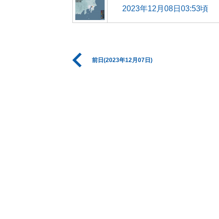
2023年12月08日03:53頃
前日(2023年12月07日)