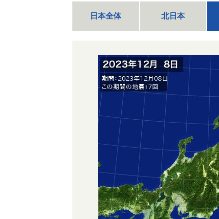
日本全体
北日本