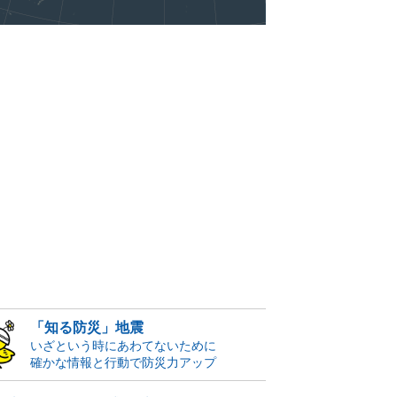
「知る防災」地震
いざという時にあわてないために
確かな情報と行動で防災力アップ