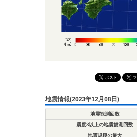
地震情報(2023年12月08日)
地震観測回数
震度3以上の地震観測回数
地震規模の最大