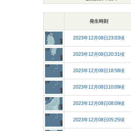
発生時刻
2023年12月08日23:03頃
2023年12月08日20:31頃
2023年12月08日18:58頃
2023年12月08日10:09頃
2023年12月08日08:09頃
2023年12月08日05:25頃