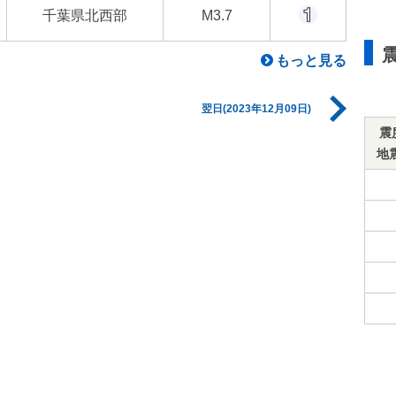
千葉県北西部
M3.7
もっと見る
翌日(2023年12月09日)
震
地