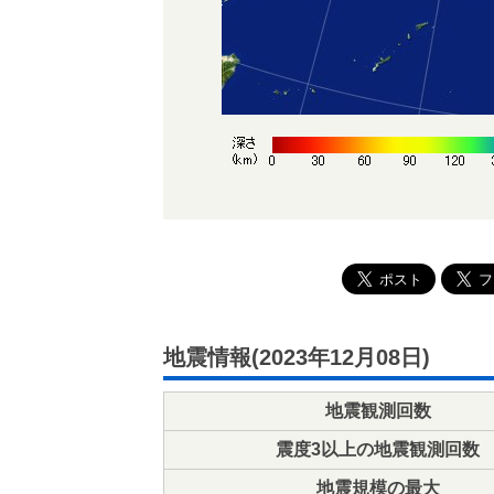
地震情報(2023年12月08日)
地震観測回数
震度3以上の地震観測回数
地震規模の最大