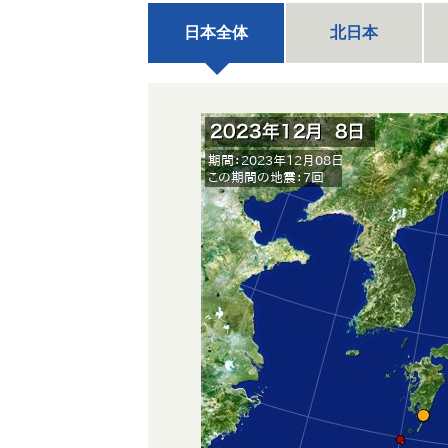
日本全体
北日本