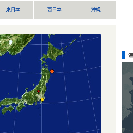
東日本
西日本
沖縄