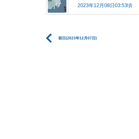
2023年12月08日03:53頃
前日(2023年12月07日)