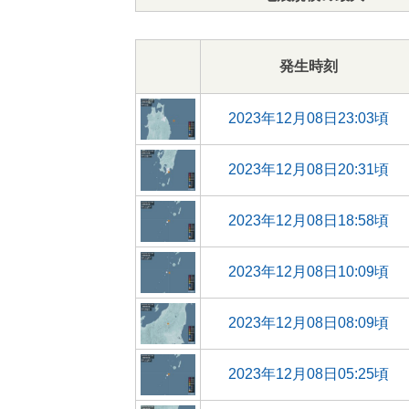
発生時刻
2023年12月08日23:03頃
2023年12月08日20:31頃
2023年12月08日18:58頃
2023年12月08日10:09頃
2023年12月08日08:09頃
2023年12月08日05:25頃