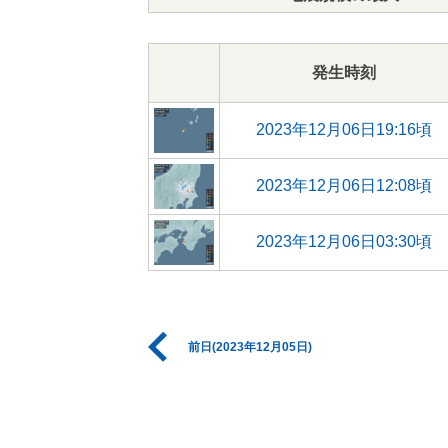
発生時刻
2023年12月06日19:16頃
2023年12月06日12:08頃
2023年12月06日03:30頃
前日(2023年12月05日)