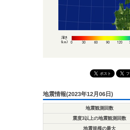
地震情報(2023年12月06日)
地震観測回数
震度3以上の地震観測回数
地震規模の最大