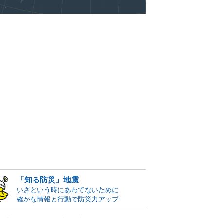
「知る防災」地震
いざという時にあわてないために
確かな情報と行動で防災力アップ