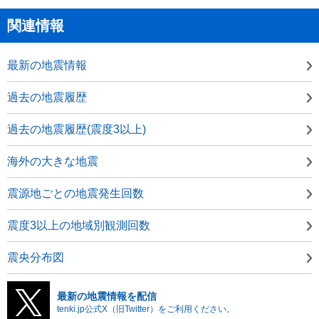
関連情報
最新の地震情報
過去の地震履歴
過去の地震履歴(震度3以上)
海外の大きな地震
震源地ごとの地震発生回数
震度3以上の地域別観測回数
震央分布図
最新の地震情報を配信
tenki.jp公式X（旧Twitter）をご利用ください。