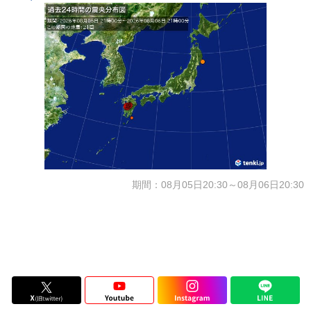
期間：08月05日20:30～08月06日20:30