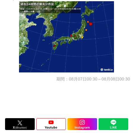
期間：08月07日00:30～08月08日00:30