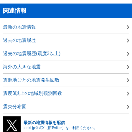
関連情報
最新の地震情報
過去の地震履歴
過去の地震履歴(震度3以上)
海外の大きな地震
震源地ごとの地震発生回数
震度3以上の地域別観測回数
震央分布図
最新の地震情報を配信
tenki.jp公式X（旧Twitter）をご利用ください。