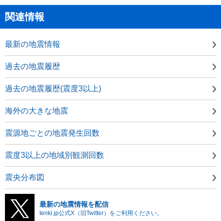
関連情報
最新の地震情報
過去の地震履歴
過去の地震履歴(震度3以上)
海外の大きな地震
震源地ごとの地震発生回数
震度3以上の地域別観測回数
震央分布図
最新の地震情報を配信
tenki.jp公式X（旧Twitter）をご利用ください。