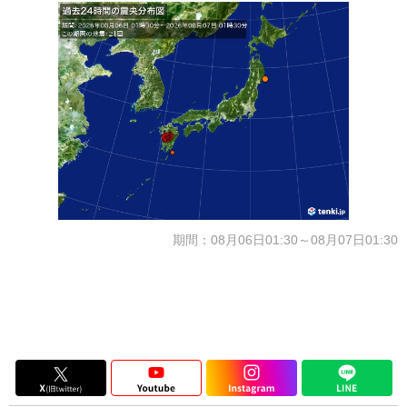
期間：08月06日01:30～08月07日01:30