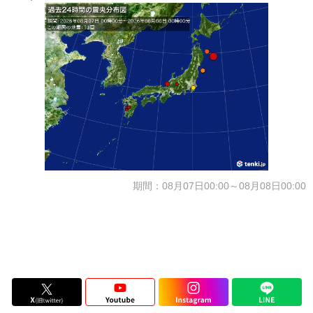
期間：08月07日00:00～08月08日00:00