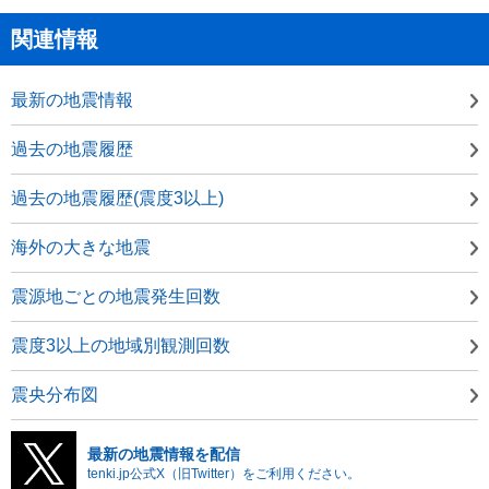
関連情報
最新の地震情報
過去の地震履歴
過去の地震履歴(震度3以上)
海外の大きな地震
震源地ごとの地震発生回数
震度3以上の地域別観測回数
震央分布図
最新の地震情報を配信
tenki.jp公式X（旧Twitter）をご利用ください。