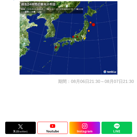
期間：08月06日21:30～08月07日21:30