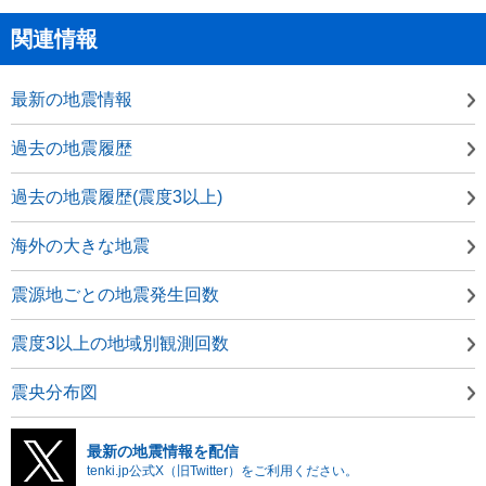
関連情報
最新の地震情報
過去の地震履歴
過去の地震履歴(震度3以上)
海外の大きな地震
震源地ごとの地震発生回数
震度3以上の地域別観測回数
震央分布図
最新の地震情報を配信
tenki.jp公式X（旧Twitter）をご利用ください。