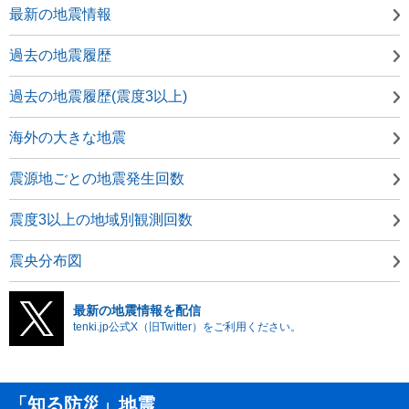
最新の地震情報
過去の地震履歴
過去の地震履歴(震度3以上)
海外の大きな地震
震源地ごとの地震発生回数
震度3以上の地域別観測回数
震央分布図
最新の地震情報を配信
tenki.jp公式X（旧Twitter）をご利用ください。
「知る防災」地震