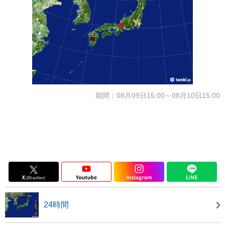
期間：08月09日15:00～08月10日15:00
24時間