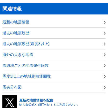
関連情報
最新の地震情報
過去の地震履歴
過去の地震履歴(震度3以上)
海外の大きな地震
震源地ごとの地震発生回数
震度3以上の地域別観測回数
震央分布図
最新の地震情報を配信
tenki.jp公式X（旧Twitter）をご利用ください。