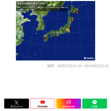
期間：08月07日23:30～08月08日23:30