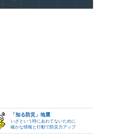
「知る防災」地震
いざという時にあわてないために
確かな情報と行動で防災力アップ