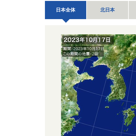
日本全体
北日本