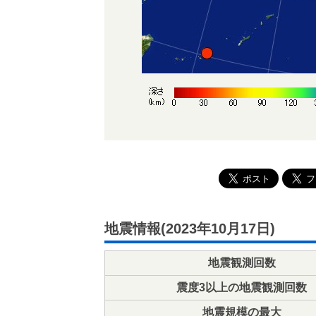
地震情報(2023年10月17日)
地震観測回数
震度3以上の地震観測回数
地震規模の最大