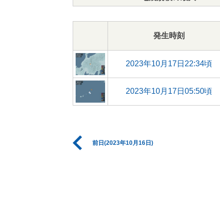
発生時刻
2023年10月17日22:34頃
2023年10月17日05:50頃
前日(2023年10月16日)