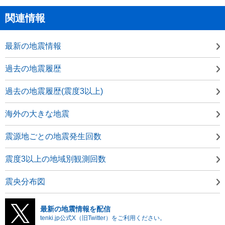
関連情報
最新の地震情報
過去の地震履歴
過去の地震履歴(震度3以上)
海外の大きな地震
震源地ごとの地震発生回数
震度3以上の地域別観測回数
震央分布図
最新の地震情報を配信
tenki.jp公式X（旧Twitter）をご利用ください。