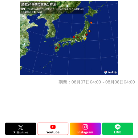
期間：08月07日04:00～08月08日04:00