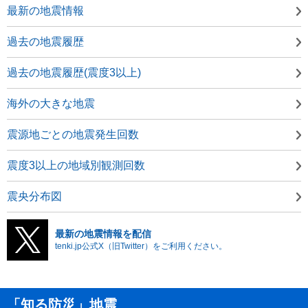
最新の地震情報
過去の地震履歴
過去の地震履歴(震度3以上)
海外の大きな地震
震源地ごとの地震発生回数
震度3以上の地域別観測回数
震央分布図
最新の地震情報を配信
tenki.jp公式X（旧Twitter）をご利用ください。
「知る防災」地震