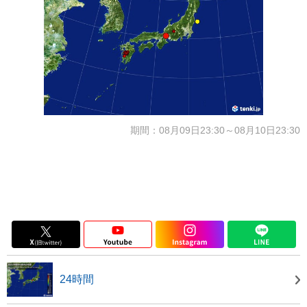
期間：08月09日23:30～08月10日23:30
24時間