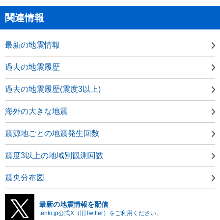
関連情報
最新の地震情報
過去の地震履歴
過去の地震履歴(震度3以上)
海外の大きな地震
震源地ごとの地震発生回数
震度3以上の地域別観測回数
震央分布図
最新の地震情報を配信
tenki.jp公式X（旧Twitter）をご利用ください。