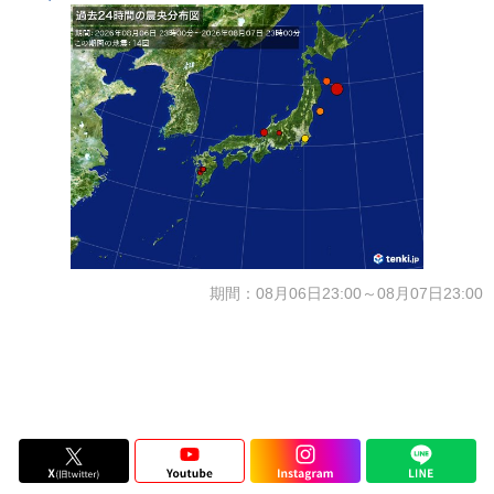
期間：08月06日23:00～08月07日23:00