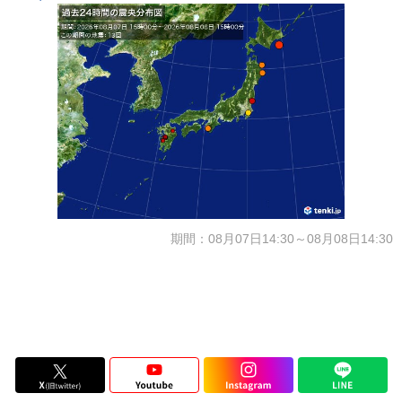
期間：08月07日14:30～08月08日14:30