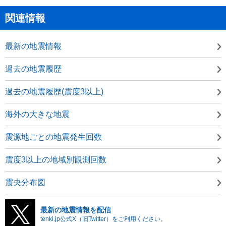
関連情報
最新の地震情報
過去の地震履歴
過去の地震履歴(震度3以上)
海外の大きな地震
震源地ごとの地震発生回数
震度3以上の地域別観測回数
震央分布図
最新の地震情報を配信
tenki.jp公式X（旧Twitter）をご利用ください。