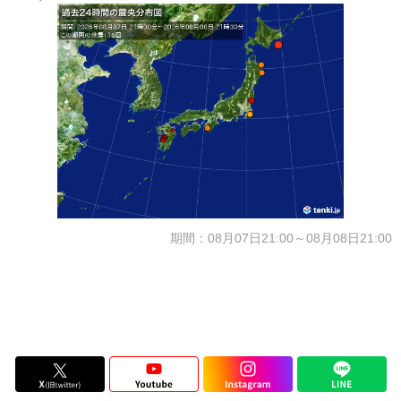
期間：08月07日21:00～08月08日21:00