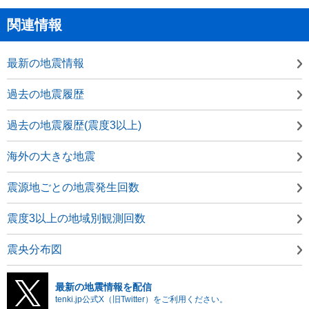
関連情報
最新の地震情報
過去の地震履歴
過去の地震履歴(震度3以上)
海外の大きな地震
震源地ごとの地震発生回数
震度3以上の地域別観測回数
震央分布図
最新の地震情報を配信
tenki.jp公式X（旧Twitter）をご利用ください。