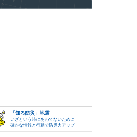
「知る防災」地震
いざという時にあわてないために
確かな情報と行動で防災力アップ