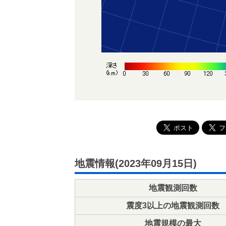
地震情報(2023年09月15日)
地震観測回数
震度3以上の地震観測回数
地震規模の最大