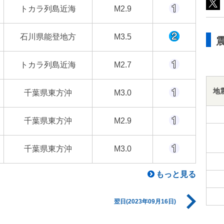
トカラ列島近海
M2.9
石川県能登地方
M3.5
トカラ列島近海
M2.7
地
千葉県東方沖
M3.0
千葉県東方沖
M2.9
千葉県東方沖
M3.0
もっと見る
翌日(2023年09月16日)