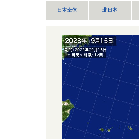
日本全体
北日本