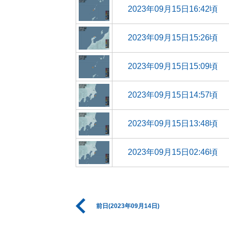
2023年09月15日16:42頃
2023年09月15日15:26頃
2023年09月15日15:09頃
2023年09月15日14:57頃
2023年09月15日13:48頃
2023年09月15日02:46頃
前日(2023年09月14日)