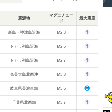
マグニチュー
震源地
最大震度
ド
新島・神津島近海
M2.3
トカラ列島近海
M2.5
トカラ列島近海
M2.7
奄美大島北西沖
M3.8
岐阜県美濃東部
M3.6
千葉県北西部
M3.7