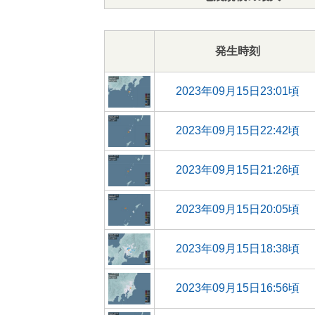
発生時刻
2023年09月15日23:01頃
2023年09月15日22:42頃
2023年09月15日21:26頃
2023年09月15日20:05頃
2023年09月15日18:38頃
2023年09月15日16:56頃