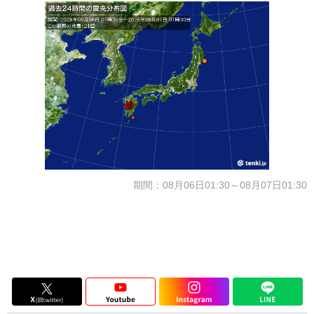
期間：08月06日01:30～08月07日01:30