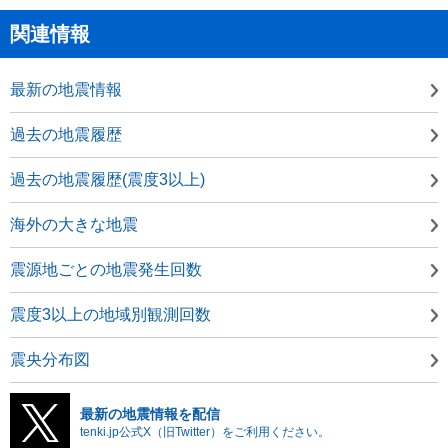
関連情報
最新の地震情報
過去の地震履歴
過去の地震履歴(震度3以上)
海外の大きな地震
震源地ごとの地震発生回数
震度3以上の地域別観測回数
震央分布図
最新の地震情報を配信
tenki.jp公式X（旧Twitter）をご利用ください。